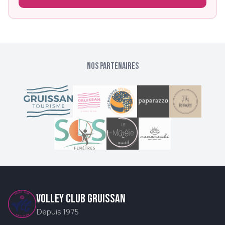
NOS PARTENAIRES
VOLLEY CLUB GRUISSAN
Depuis 1975