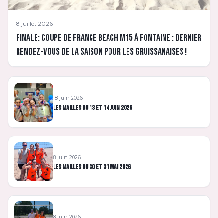
8 juillet 2026
Finale: Coupe de France Beach M15 à Fontaine : Dernier
rendez-vous de la saison pour les Gruissanaises !
18 juin 2026
Les Mailles du 13 et 14 juin 2026
8 juin 2026
Les mailles du 30 et 31 mai 2026
8 juin 2026