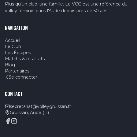
Plus qu'un club, une famille. Le VCG est une référence du
volley féminin dans l'Aude depuis près de 50 ans.
NAVIGATION
Accueil
Le Club
Les Équipes
Matchs & résultats
Blog
Partenaires
Se connecter
CONTACT
secretariat@volleygruissan.fr
Gruissan, Aude (11)