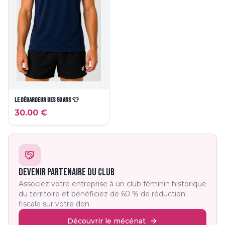
Le débardeur des 50 ans 👕
30.00
€
DEVENIR PARTENAIRE DU CLUB
Associez votre entreprise à un club féminin historique
du territoire et bénéficiez de 60 % de réduction
fiscale sur votre don.
Découvrir le mécénat