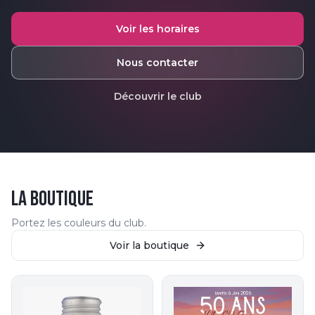
Voir les horaires
Nous contacter
Découvrir le club
LA BOUTIQUE
Portez les couleurs du club.
Voir la boutique