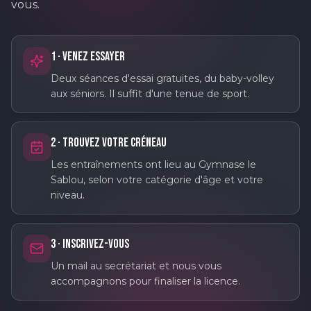
vous.
1 · Venez essayer
Deux séances d'essai gratuites, du baby-volley
aux séniors. Il suffit d'une tenue de sport.
2 · Trouvez votre créneau
Les entraînements ont lieu au Gymnase le
Sablou, selon votre catégorie d'âge et votre
niveau.
3 · Inscrivez-vous
Un mail au secrétariat et nous vous
accompagnons pour finaliser la licence.